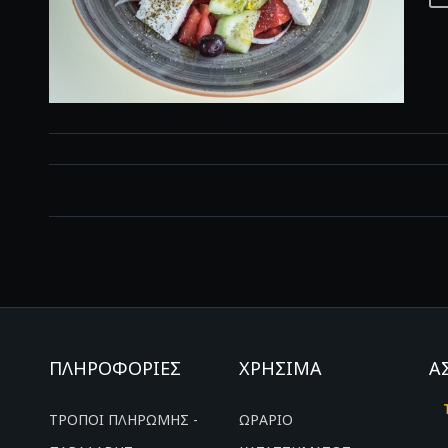
ΠΛΗΡΟΦΟΡΙΕΣ
ΧΡΗΣΙΜΑ
Α
ΤΡΟΠΟΙ ΠΛΗΡΩΜΗΣ -
ΩΡΑΡΙΟ