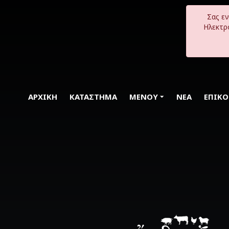
Σας ε
Ηλεκτρ
ΑΡΧΙΚΗ
ΚΑΤΑΣΤΗΜΑ
MENOY
ΝΕΑ
ΕΠΙΚ