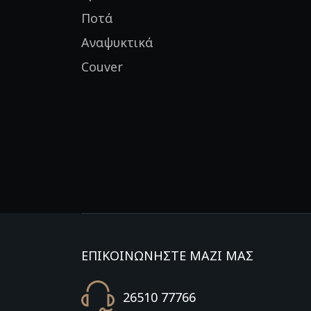
Ποτά
Αναψυκτικά
Couver
ΕΠΙΚΟΙΝΩΝΗΣΤΕ ΜΑΖΙ ΜΑΣ
26510 77766