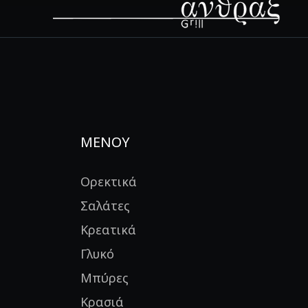
ΜΕΝΟΥ
Ορεκτικά
Σαλάτες
Κρεατικά
Γλυκό
Μπύρες
Κρασιά