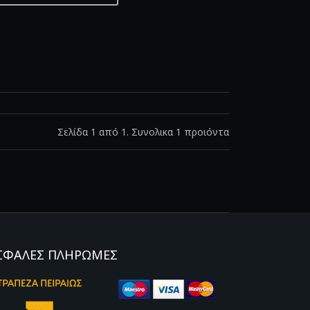
Σελίδα 1 από 1. Συνολικα 1 προιόντα
ΣΦΑΛΕΣ ΠΛΗΡΩΜΕΣ