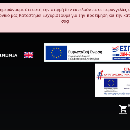
νημερώνουμε ότι αυτή την στιγμή δεν εκτελούνται οι παραγγελίες 
ονικό μας Κατάστημα! Ευχαριστούμε για την προτίμηση και την κα
σας!
ΟΙΝΩΝΙΑ
0