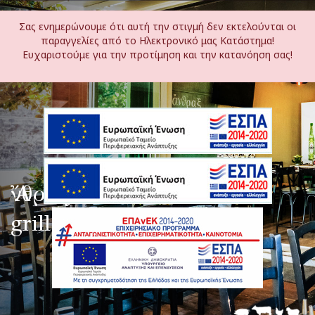
Σας ενημερώνουμε ότι αυτή την στιγμή δεν εκτελούνται οι
παραγγελίες από το Ηλεκτρονικό μας Κατάστημα!
Ευχαριστούμε για την προτίμηση και την κατανόηση σας!