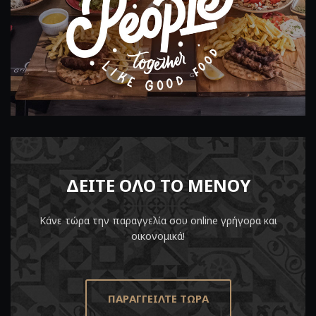
ΔΕΙΤΕ ΟΛΟ ΤΟ ΜΕΝΟΥ
Κάνε τώρα την παραγγελία σου online γρήγορα και
οικονομικά!
ΠΑΡΑΓΓΕΙΛΤΕ ΤΩΡΑ