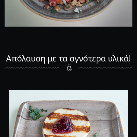
Απόλαυση με τα αγνότερα υλικά!