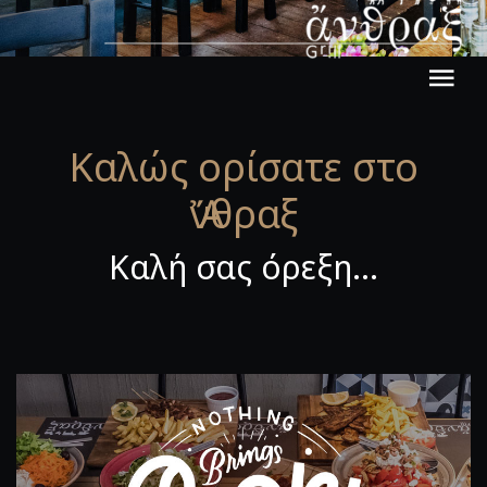
Καλώς ορίσατε στο
Ἄνθραξ
Καλή σας όρεξη...