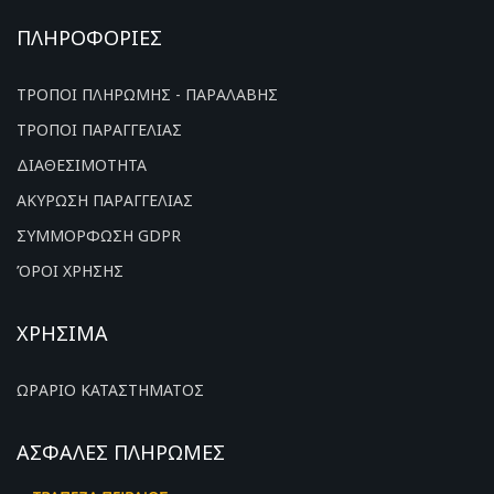
ΠΛΗΡΟΦΟΡΙΕΣ
ΤΡΟΠΟΙ ΠΛΗΡΩΜΗΣ - ΠΑΡΑΛΑΒΗΣ
ΤΡΟΠΟΙ ΠΑΡΑΓΓΕΛΙΑΣ
ΔΙΑΘΕΣΙΜΟΤΗΤΑ
ΑΚΥΡΩΣΗ ΠΑΡΑΓΓΕΛΙΑΣ
ΣΥΜΜΟΡΦΩΣΗ GDPR
ΌΡΟΙ ΧΡΗΣΗΣ
ΧΡΗΣΙΜΑ
ΩΡΑΡΙΟ ΚΑΤΑΣΤΗΜΑΤΟΣ
ΑΣΦΑΛΕΣ ΠΛΗΡΩΜΕΣ