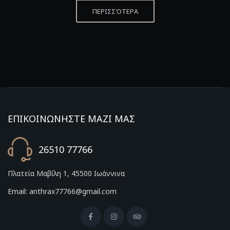
ΠΕΡΙΣΣΌΤΕΡΑ
ΕΠΙΚΟΙΝΩΝΗΣΤΕ ΜΑΖΙ ΜΑΣ
26510 77766
Πλατεία Μαβίλη 1, 45500 Ιωάννινα
Email: anthrax77766@gmail.com